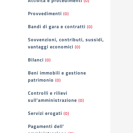
Attività e procedimenti
(0)
Provvedimenti
(0)
Bandi di gara e contratti
(0)
Sovvenzioni, contributi, sussidi,
vantaggi economici
(0)
Bilanci
(0)
Beni immobili e gestione
patrimonio
(0)
Controlli e rilievi
sull'amministrazione
(0)
Servizi erogati
(0)
Pagamenti dell'