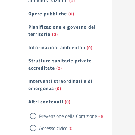
amministrazione
(0)
Opere pubbliche
(0)
Pianificazione e governo del
territorio
(0)
Informazioni ambientali
(0)
Strutture sanitarie private
accreditate
(0)
Interventi straordinari e di
emergenza
(0)
Altri contenuti
(0)
Prevenzione della Corruzione
(0)
Accesso civico
(0)