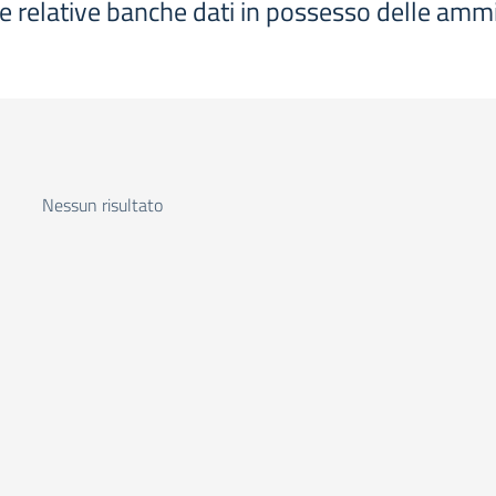
le relative banche dati in possesso delle ammi
Nessun risultato