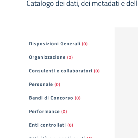
Catalogo dei dati, dei metadati e del
Filtri
Disposizioni Generali
(0)
Organizzazione
(0)
Consulenti e collaboratori
(0)
Personale
(0)
Bandi di Concorso
(0)
Performance
(0)
Enti controllati
(0)