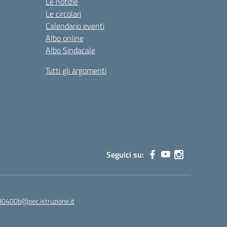
Le notizie
Le circolari
Calendario eventi
Albo online
Albo Sindacale
Tutti gli argomenti
Seguici su:
00400b@pec.istruzione.it