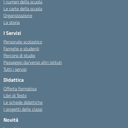
I numeri della scuola
Le carte della scuola
Organizzazione
La storia
I Servizi
Personale scolastico
Famiglie e studenti
Percorsi di studio
Passaggio da/verso altri istituti
Tutti i servizi
Didattica
Offerta formativa
Libri di Testo
Le schede didattiche
I progetti delle classi
Novità