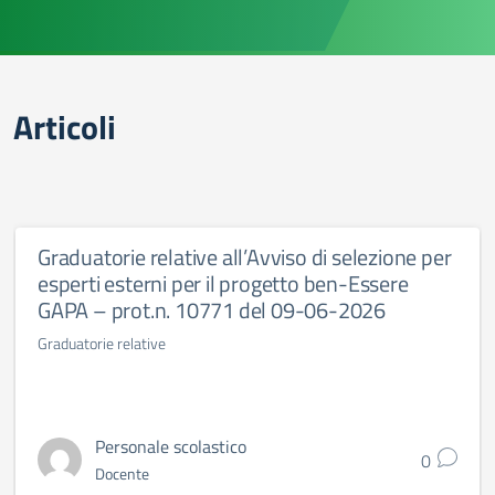
Articoli
Graduatorie relative all’Avviso di selezione per
esperti esterni per il progetto ben-Essere
GAPA – prot.n. 10771 del 09-06-2026
Graduatorie relative
Personale scolastico
0
Docente