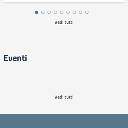
Vedi tutti
Eventi
Vedi tutti