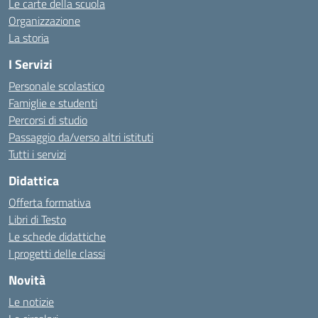
Le carte della scuola
Organizzazione
La storia
I Servizi
Personale scolastico
Famiglie e studenti
Percorsi di studio
Passaggio da/verso altri istituti
Tutti i servizi
Didattica
Offerta formativa
Libri di Testo
Le schede didattiche
I progetti delle classi
Novità
Le notizie