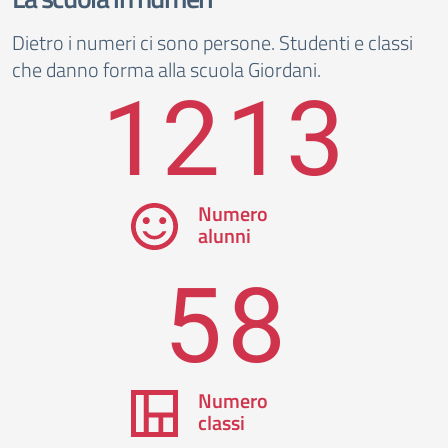
Dietro i numeri ci sono persone. Studenti e classi
che danno forma alla scuola Giordani.
1213
Numero
alunni
58
Numero
classi