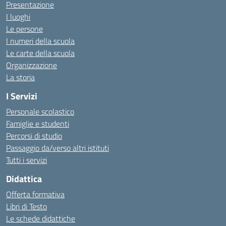
Presentazione
I luoghi
Le persone
I numeri della scuola
Le carte della scuola
Organizzazione
La storia
I Servizi
Personale scolastico
Famiglie e studenti
Percorsi di studio
Passaggio da/verso altri istituti
Tutti i servizi
Didattica
Offerta formativa
Libri di Testo
Le schede didattiche