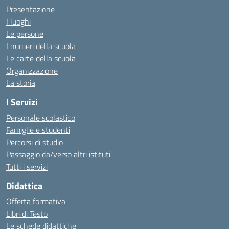
Presentazione
I luoghi
Le persone
I numeri della scuola
Le carte della scuola
Organizzazione
La storia
I Servizi
Personale scolastico
Famiglie e studenti
Percorsi di studio
Passaggio da/verso altri istituti
Tutti i servizi
Didattica
Offerta formativa
Libri di Testo
Le schede didattiche