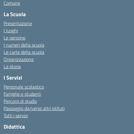
Comune
La Scuola
Presentazione
I luoghi
Le persone
I numeri della scuola
Le carte della scuola
Organizzazione
La storia
I Servizi
Personale scolastico
Famiglie e studenti
Percorsi di studio
Passaggio da/verso altri istituti
Tutti i servizi
Didattica