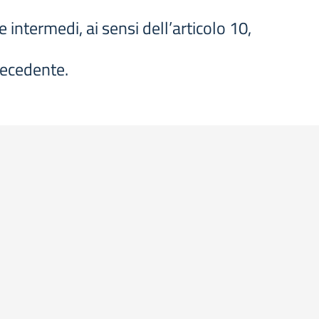
e intermedi, ai sensi dell’articolo 10,
precedente.