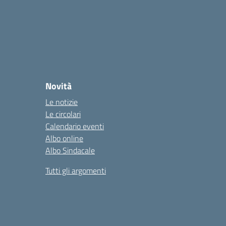
Novità
Le notizie
Le circolari
Calendario eventi
Albo online
Albo Sindacale
Tutti gli argomenti