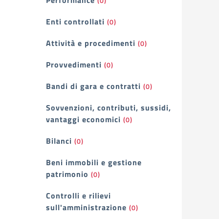
Performance
(0)
Enti controllati
(0)
Attività e procedimenti
(0)
Provvedimenti
(0)
Bandi di gara e contratti
(0)
Sovvenzioni, contributi, sussidi,
vantaggi economici
(0)
Bilanci
(0)
Beni immobili e gestione
patrimonio
(0)
Controlli e rilievi
sull'amministrazione
(0)