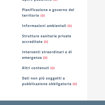
Pianificazione e governo del
territorio
(0)
Informazioni ambientali
(0)
Strutture sanitarie private
accreditate
(0)
Interventi straordinari e di
emergenza
(0)
Altri contenuti
(0)
Dati non più soggetti a
pubblicazione obbligatoria
(0)