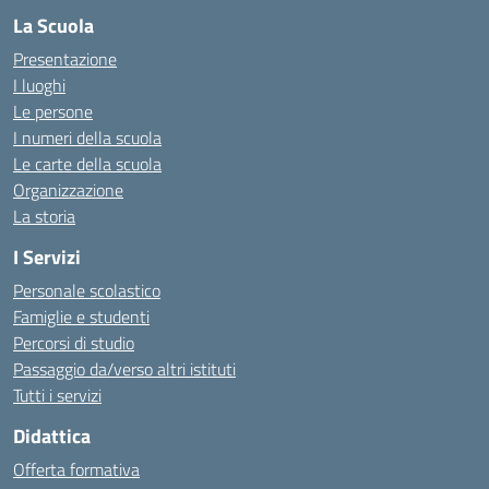
La Scuola
Presentazione
I luoghi
Le persone
I numeri della scuola
Le carte della scuola
Organizzazione
La storia
I Servizi
Personale scolastico
Famiglie e studenti
Percorsi di studio
Passaggio da/verso altri istituti
Tutti i servizi
Didattica
Offerta formativa