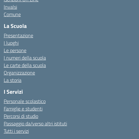
Invalsi
Comune
La Scuola
Presentazione
I luoghi
Le persone
I numeri della scuola
Le carte della scuola
Organizzazione
La storia
I Servizi
Personale scolastico
Famiglie e studenti
Percorsi di studio
Passaggio da/verso altri istituti
Tutti i servizi