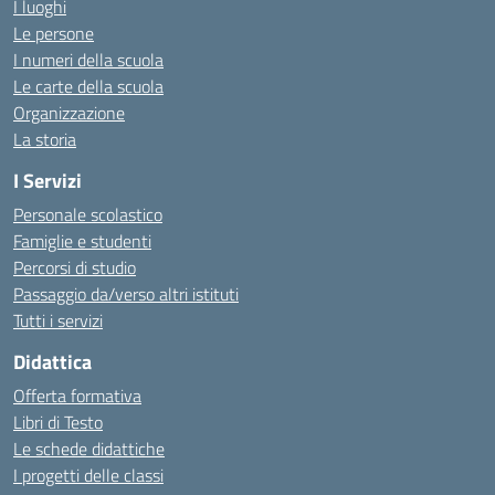
I luoghi
Le persone
I numeri della scuola
Le carte della scuola
Organizzazione
La storia
I Servizi
Personale scolastico
Famiglie e studenti
Percorsi di studio
Passaggio da/verso altri istituti
Tutti i servizi
Didattica
Offerta formativa
Libri di Testo
Le schede didattiche
I progetti delle classi