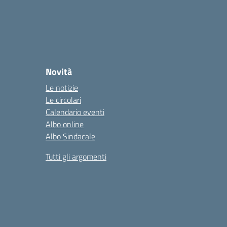
Novità
Le notizie
Le circolari
Calendario eventi
Albo online
Albo Sindacale
Tutti gli argomenti