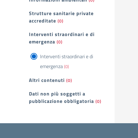
Strutture sanitarie private
accreditate
(0)
Interventi straordinari e di
emergenza
(0)
Interventi straordinari e di
emergenza
(0)
Altri contenuti
(0)
Dati non più soggetti a
pubblicazione obbligatoria
(0)