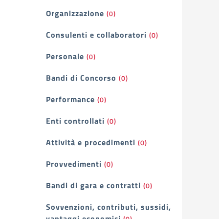
Organizzazione
(0)
Consulenti e collaboratori
(0)
Personale
(0)
Bandi di Concorso
(0)
Performance
(0)
Enti controllati
(0)
Attività e procedimenti
(0)
Provvedimenti
(0)
Bandi di gara e contratti
(0)
Sovvenzioni, contributi, sussidi,
vantaggi economici
(0)