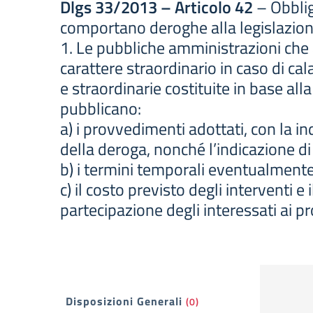
Dlgs 33/2013 – Articolo 42
– Obblig
comportano deroghe alla legislazion
1. Le pubbliche amministrazioni che 
carattere straordinario in caso di ca
e straordinarie costituite in base all
pubblicano:
a) i provvedimenti adottati, con la 
della deroga, nonché l’indicazione di 
b) i termini temporali eventualmente 
c) il costo previsto degli interventi e
partecipazione degli interessati ai 
Filtri
Disposizioni Generali
(0)