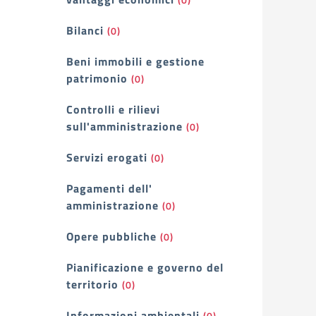
Bilanci
(0)
Beni immobili e gestione
patrimonio
(0)
Controlli e rilievi
sull'amministrazione
(0)
Servizi erogati
(0)
Pagamenti dell'
amministrazione
(0)
Opere pubbliche
(0)
Pianificazione e governo del
territorio
(0)
Informazioni ambientali
(0)