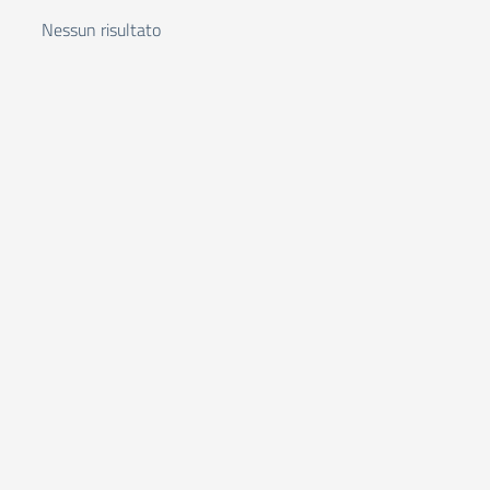
Nessun risultato