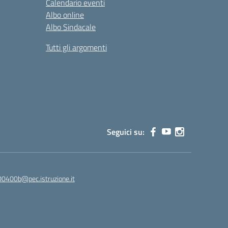
Calendario eventi
Albo online
Albo Sindacale
Tutti gli argomenti
Seguici su:
00400b@pec.istruzione.it