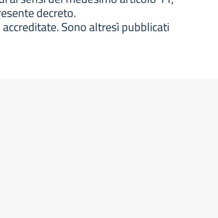
presente decreto.
 accreditate. Sono altresì pubblicati