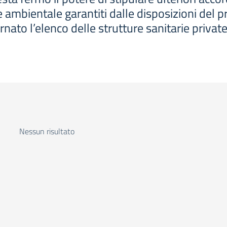
ne ambientale garantiti dalle disposizioni del 
ato l’elenco delle strutture sanitarie private
Nessun risultato