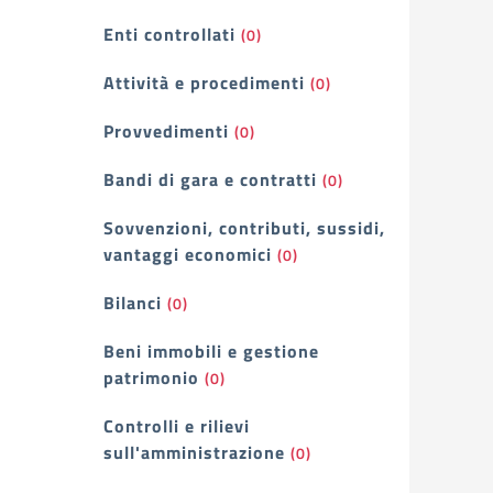
Enti controllati
(0)
Attività e procedimenti
(0)
Provvedimenti
(0)
Bandi di gara e contratti
(0)
Sovvenzioni, contributi, sussidi,
vantaggi economici
(0)
Bilanci
(0)
Beni immobili e gestione
patrimonio
(0)
Controlli e rilievi
sull'amministrazione
(0)