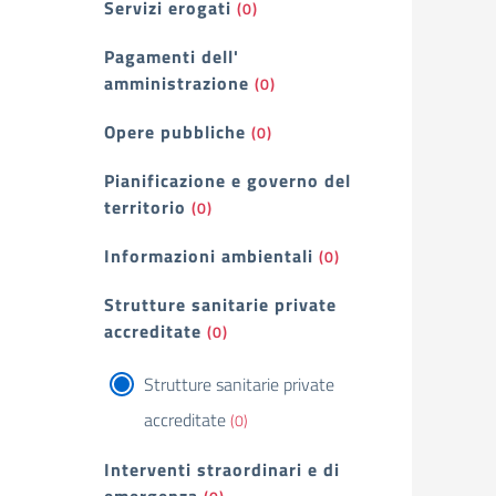
Servizi erogati
(0)
Pagamenti dell'
amministrazione
(0)
Opere pubbliche
(0)
Pianificazione e governo del
territorio
(0)
Informazioni ambientali
(0)
Strutture sanitarie private
accreditate
(0)
Strutture sanitarie private
accreditate
(0)
Interventi straordinari e di