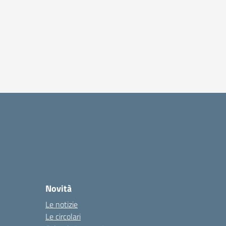
Novità
Le notizie
Le circolari