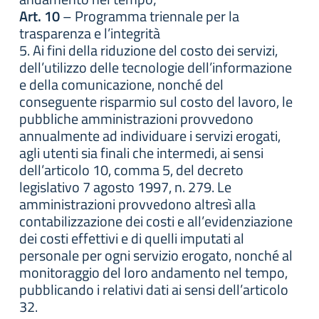
Art. 10
– Programma triennale per la
trasparenza e l’integrità
5. Ai fini della riduzione del costo dei servizi,
dell’utilizzo delle tecnologie dell’informazione
e della comunicazione, nonché del
conseguente risparmio sul costo del lavoro, le
pubbliche amministrazioni provvedono
annualmente ad individuare i servizi erogati,
agli utenti sia finali che intermedi, ai sensi
dell’articolo 10, comma 5, del decreto
legislativo 7 agosto 1997, n. 279. Le
amministrazioni provvedono altresì alla
contabilizzazione dei costi e all’evidenziazione
dei costi effettivi e di quelli imputati al
personale per ogni servizio erogato, nonché al
monitoraggio del loro andamento nel tempo,
pubblicando i relativi dati ai sensi dell’articolo
32.