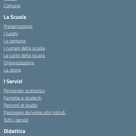
Comune
La Scuola
Presentazione
I luoghi
Le persone
I numeri della scuola
Le carte della scuola
Organizzazione
La storia
I Servizi
Personale scolastico
Famiglie e studenti
Percorsi di studio
Passaggio da/verso altri istituti
Tutti i servizi
Didattica