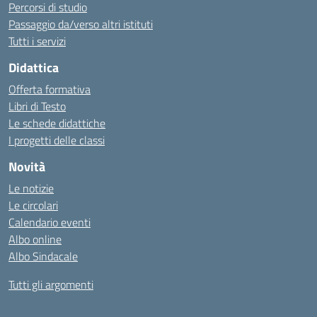
Percorsi di studio
Passaggio da/verso altri istituti
Tutti i servizi
Didattica
Offerta formativa
Libri di Testo
Le schede didattiche
I progetti delle classi
Novità
Le notizie
Le circolari
Calendario eventi
Albo online
Albo Sindacale
Tutti gli argomenti