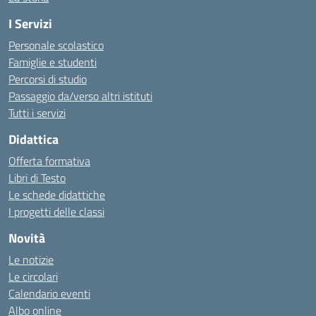
I Servizi
Personale scolastico
Famiglie e studenti
Percorsi di studio
Passaggio da/verso altri istituti
Tutti i servizi
Didattica
Offerta formativa
Libri di Testo
Le schede didattiche
I progetti delle classi
Novità
Le notizie
Le circolari
Calendario eventi
Albo online