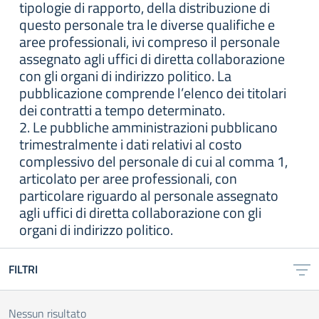
tipologie di rapporto, della distribuzione di
questo personale tra le diverse qualifiche e
aree professionali, ivi compreso il personale
assegnato agli uffici di diretta collaborazione
con gli organi di indirizzo politico. La
pubblicazione comprende l’elenco dei titolari
dei contratti a tempo determinato.
2. Le pubbliche amministrazioni pubblicano
trimestralmente i dati relativi al costo
complessivo del personale di cui al comma 1,
articolato per aree professionali, con
particolare riguardo al personale assegnato
agli uffici di diretta collaborazione con gli
organi di indirizzo politico.
FILTRI
Nessun risultato