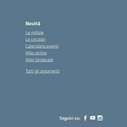
Novità
Le notizie
Le circolari
Calendario eventi
Albo online
Albo Sindacale
Tutti gli argomenti
Seguici su: