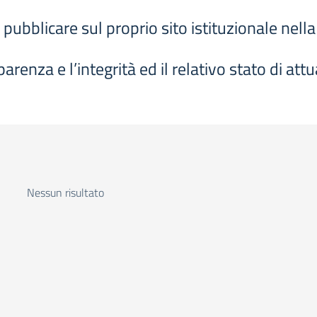
 pubblicare sul proprio sito istituzionale nel
arenza e l’integrità ed il relativo stato di att
Nessun risultato