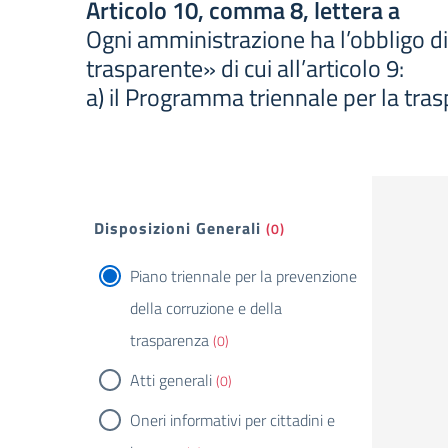
Articolo 10, comma 8, lettera a
Ogni amministrazione ha l’obbligo di
trasparente» di cui all’articolo 9:
a) il Programma triennale per la trasp
Filtri
Disposizioni Generali
(0)
Piano triennale per la prevenzione
della corruzione e della
trasparenza
(0)
Atti generali
(0)
Oneri informativi per cittadini e