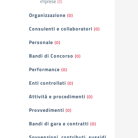
imprese
(0)
Organizzazione
(0)
Consulenti e collaboratori
(0)
Personale
(0)
Bandi di Concorso
(0)
Performance
(0)
Enti controllati
(0)
Attività e procedimenti
(0)
Provvedimenti
(0)
Bandi di gara e contratti
(0)
Sovvenzioni, contributi, sussidi,