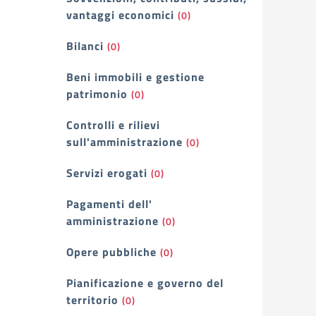
vantaggi economici
(0)
Bilanci
(0)
Beni immobili e gestione
patrimonio
(0)
Controlli e rilievi
sull'amministrazione
(0)
Servizi erogati
(0)
Pagamenti dell'
amministrazione
(0)
Opere pubbliche
(0)
Pianificazione e governo del
territorio
(0)