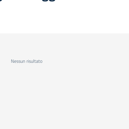
Nessun risultato