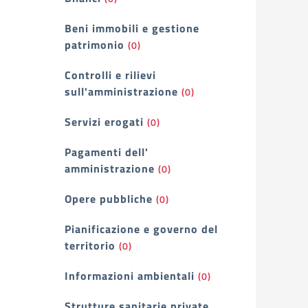
Beni immobili e gestione
patrimonio
(0)
Controlli e rilievi
sull'amministrazione
(0)
Servizi erogati
(0)
Pagamenti dell'
amministrazione
(0)
Opere pubbliche
(0)
Pianificazione e governo del
territorio
(0)
Informazioni ambientali
(0)
Strutture sanitarie private