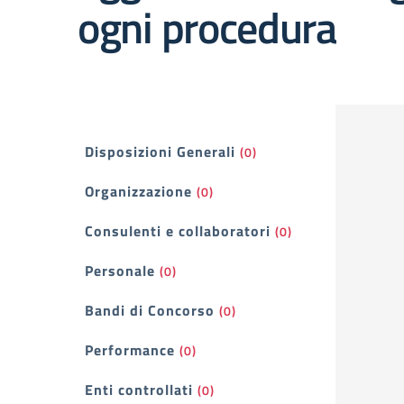
ogni procedura
Filtri
Disposizioni Generali
(0)
Organizzazione
(0)
Consulenti e collaboratori
(0)
Personale
(0)
Bandi di Concorso
(0)
Performance
(0)
Enti controllati
(0)