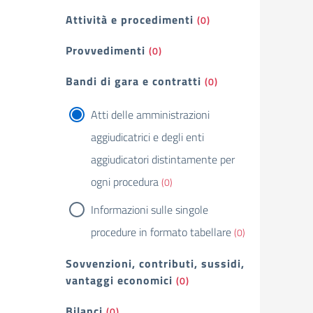
Attività e procedimenti
(0)
Provvedimenti
(0)
Bandi di gara e contratti
(0)
Atti delle amministrazioni
aggiudicatrici e degli enti
aggiudicatori distintamente per
ogni procedura
(0)
Informazioni sulle singole
procedure in formato tabellare
(0)
Sovvenzioni, contributi, sussidi,
vantaggi economici
(0)
Bilanci
(0)