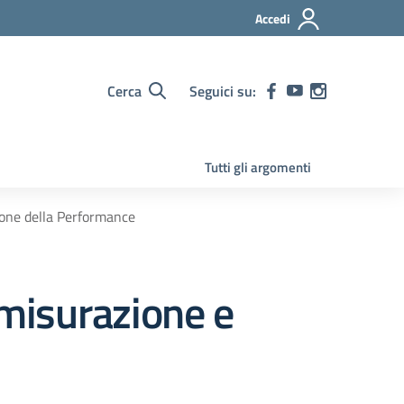
Accedi
Cerca
Seguici su:
Tutti gli argomenti
ione della Performance
misurazione e