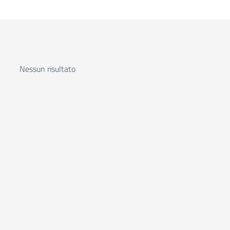
Nessun risultato