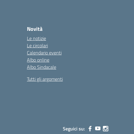
Novità
Le notizie
Le circolari
Calendario eventi
Albo online
Albo Sindacale
Tutti gli argomenti
Seguici su: