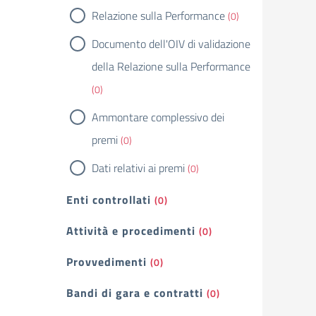
Relazione sulla Performance
(0)
Documento dell'OIV di validazione
della Relazione sulla Performance
(0)
Ammontare complessivo dei
premi
(0)
Dati relativi ai premi
(0)
Enti controllati
(0)
Attività e procedimenti
(0)
Provvedimenti
(0)
Bandi di gara e contratti
(0)