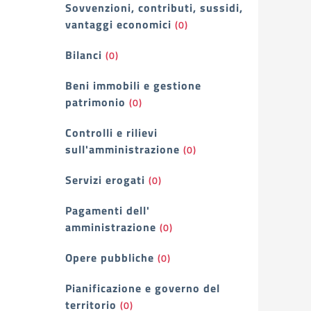
Sovvenzioni, contributi, sussidi,
vantaggi economici
(0)
Bilanci
(0)
Beni immobili e gestione
patrimonio
(0)
Controlli e rilievi
sull'amministrazione
(0)
Servizi erogati
(0)
Pagamenti dell'
amministrazione
(0)
Opere pubbliche
(0)
Pianificazione e governo del
territorio
(0)