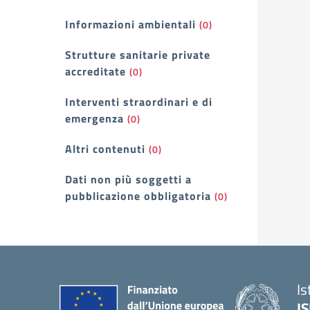
Informazioni ambientali
(0)
Strutture sanitarie private
accreditate
(0)
Interventi straordinari e di
emergenza
(0)
Altri contenuti
(0)
Dati non più soggetti a
pubblicazione obbligatoria
(0)
Is
I