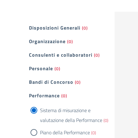
Filtri
Disposizioni Generali
(0)
Organizzazione
(0)
Consulenti e collaboratori
(0)
Personale
(0)
Bandi di Concorso
(0)
Performance
(0)
Sistema di misurazione e
valutazione della Performance
(0)
Piano della Performance
(0)