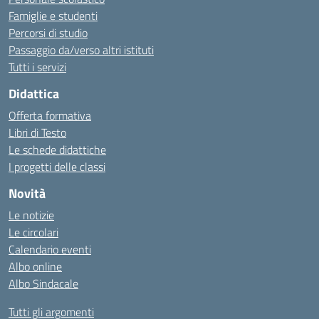
Famiglie e studenti
Percorsi di studio
Passaggio da/verso altri istituti
Tutti i servizi
Didattica
Offerta formativa
Libri di Testo
Le schede didattiche
I progetti delle classi
Novità
Le notizie
Le circolari
Calendario eventi
Albo online
Albo Sindacale
Tutti gli argomenti