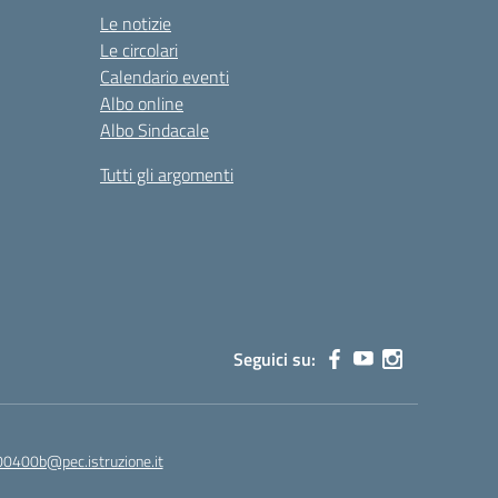
Le notizie
Le circolari
Calendario eventi
Albo online
Albo Sindacale
Tutti gli argomenti
Seguici su:
00400b@pec.istruzione.it