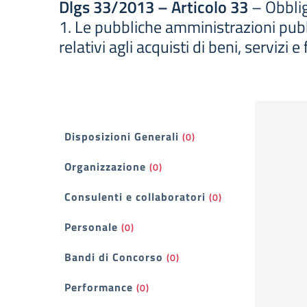
Dlgs 33/2013 – Articolo 33
– Obblig
1. Le pubbliche amministrazioni pub
relativi agli acquisti di beni, serviz
Filtri
Disposizioni Generali
(0)
Organizzazione
(0)
Consulenti e collaboratori
(0)
Personale
(0)
Bandi di Concorso
(0)
Performance
(0)