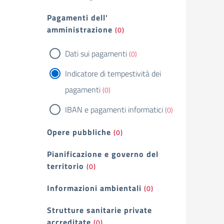
Pagamenti dell'
amministrazione
(0)
Dati sui pagamenti
(0)
Indicatore di tempestività dei
pagamenti
(0)
IBAN e pagamenti informatici
(0)
Opere pubbliche
(0)
Pianificazione e governo del
territorio
(0)
Informazioni ambientali
(0)
Strutture sanitarie private
accreditate
(0)