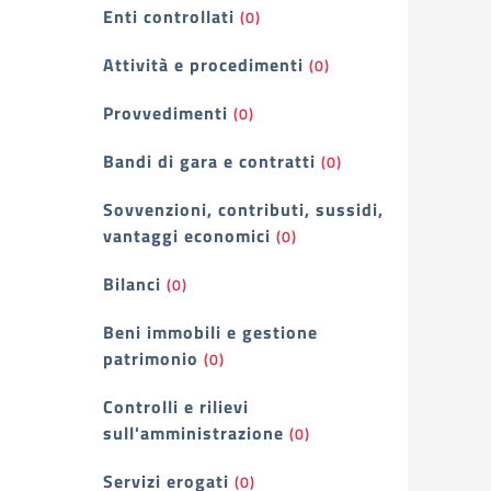
Enti controllati
(0)
Attività e procedimenti
(0)
Provvedimenti
(0)
Bandi di gara e contratti
(0)
Sovvenzioni, contributi, sussidi,
vantaggi economici
(0)
Bilanci
(0)
Beni immobili e gestione
patrimonio
(0)
Controlli e rilievi
sull'amministrazione
(0)
Servizi erogati
(0)