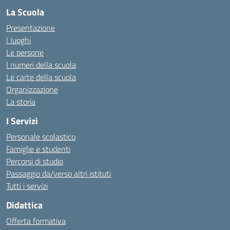
La Scuola
Presentazione
I luoghi
Le persone
I numeri della scuola
Le carte della scuola
Organizzazione
La storia
I Servizi
Personale scolastico
Famiglie e studenti
Percorsi di studio
Passaggio da/verso altri istituti
Tutti i servizi
Didattica
Offerta formativa