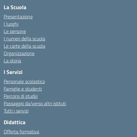
La Scuola
Presentazione
I luoghi
Le persone
I numeri della scuola
Le carte della scuola
Organizzazione
La storia
I Servizi
Personale scolastico
Famiglie e studenti
Percorsi di studio
Passaggio da/verso altri istituti
Tutti i servizi
Didattica
Offerta formativa