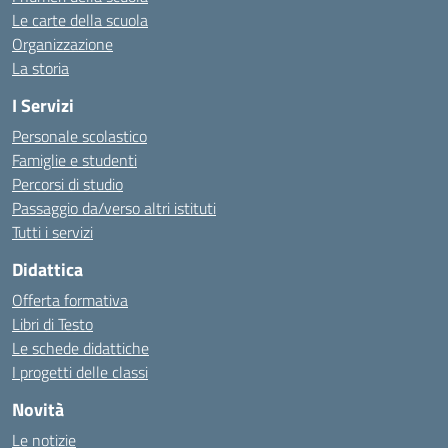
Le carte della scuola
Organizzazione
La storia
I Servizi
Personale scolastico
Famiglie e studenti
Percorsi di studio
Passaggio da/verso altri istituti
Tutti i servizi
Didattica
Offerta formativa
Libri di Testo
Le schede didattiche
I progetti delle classi
Novità
Le notizie