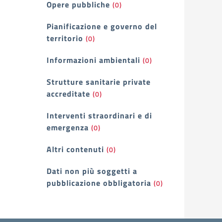
Opere pubbliche
(0)
Pianificazione e governo del
territorio
(0)
Informazioni ambientali
(0)
Strutture sanitarie private
accreditate
(0)
Interventi straordinari e di
emergenza
(0)
Altri contenuti
(0)
Dati non più soggetti a
pubblicazione obbligatoria
(0)