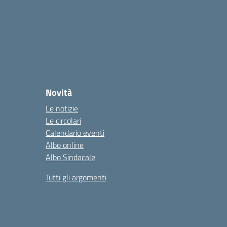
Novità
Le notizie
Le circolari
Calendario eventi
Albo online
Albo Sindacale
Tutti gli argomenti