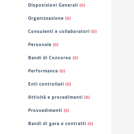
Filtri
Disposizioni Generali
(0)
Organizzazione
(0)
Consulenti e collaboratori
(0)
Personale
(0)
Bandi di Concorso
(0)
Performance
(0)
Enti controllati
(0)
Attività e procedimenti
(0)
Provvedimenti
(0)
Bandi di gara e contratti
(0)