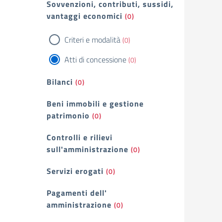
Sovvenzioni, contributi, sussidi,
vantaggi economici
(0)
Criteri e modalità
(0)
Atti di concessione
(0)
Bilanci
(0)
Beni immobili e gestione
patrimonio
(0)
Controlli e rilievi
sull'amministrazione
(0)
Servizi erogati
(0)
Pagamenti dell'
amministrazione
(0)