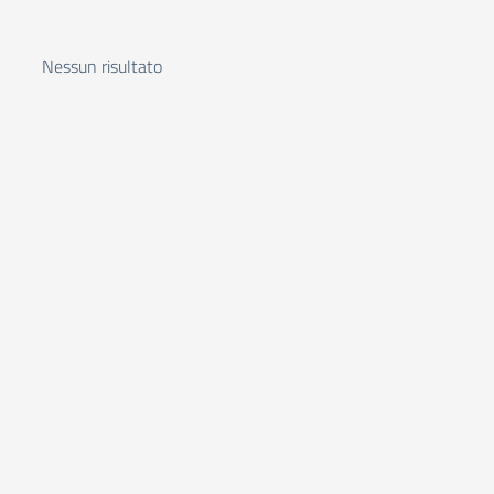
Nessun risultato