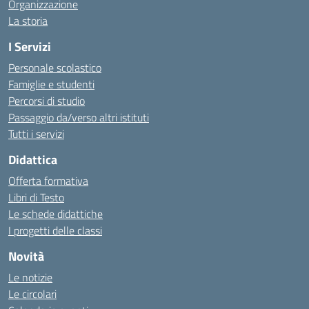
Organizzazione
La storia
I Servizi
Personale scolastico
Famiglie e studenti
Percorsi di studio
Passaggio da/verso altri istituti
Tutti i servizi
Didattica
Offerta formativa
Libri di Testo
Le schede didattiche
I progetti delle classi
Novità
Le notizie
Le circolari