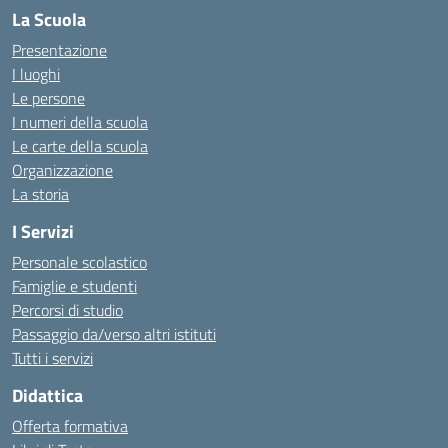
La Scuola
Presentazione
I luoghi
Le persone
I numeri della scuola
Le carte della scuola
Organizzazione
La storia
I Servizi
Personale scolastico
Famiglie e studenti
Percorsi di studio
Passaggio da/verso altri istituti
Tutti i servizi
Didattica
Offerta formativa