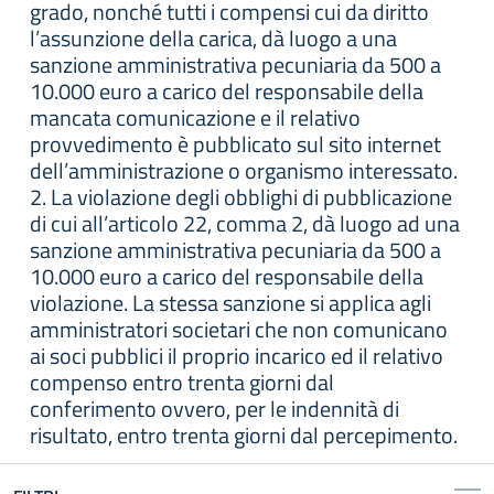
grado, nonché tutti i compensi cui da diritto
l’assunzione della carica, dà luogo a una
sanzione amministrativa pecuniaria da 500 a
10.000 euro a carico del responsabile della
mancata comunicazione e il relativo
provvedimento è pubblicato sul sito internet
dell’amministrazione o organismo interessato.
2. La violazione degli obblighi di pubblicazione
di cui all’articolo 22, comma 2, dà luogo ad una
sanzione amministrativa pecuniaria da 500 a
10.000 euro a carico del responsabile della
violazione. La stessa sanzione si applica agli
amministratori societari che non comunicano
ai soci pubblici il proprio incarico ed il relativo
compenso entro trenta giorni dal
conferimento ovvero, per le indennità di
risultato, entro trenta giorni dal percepimento.