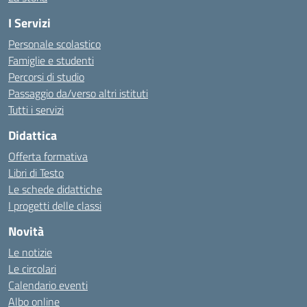
I Servizi
Personale scolastico
Famiglie e studenti
Percorsi di studio
Passaggio da/verso altri istituti
Tutti i servizi
Didattica
Offerta formativa
Libri di Testo
Le schede didattiche
I progetti delle classi
Novità
Le notizie
Le circolari
Calendario eventi
Albo online