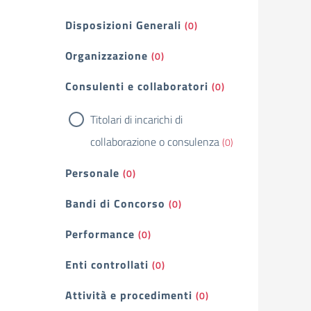
Filtri
Disposizioni Generali
(0)
Organizzazione
(0)
Consulenti e collaboratori
(0)
Titolari di incarichi di
collaborazione o consulenza
(0)
Personale
(0)
Bandi di Concorso
(0)
Performance
(0)
Enti controllati
(0)
Attività e procedimenti
(0)