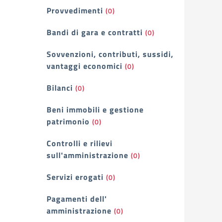
Provvedimenti
(0)
Bandi di gara e contratti
(0)
Sovvenzioni, contributi, sussidi,
vantaggi economici
(0)
Bilanci
(0)
Beni immobili e gestione
patrimonio
(0)
Controlli e rilievi
sull'amministrazione
(0)
Servizi erogati
(0)
Pagamenti dell'
amministrazione
(0)