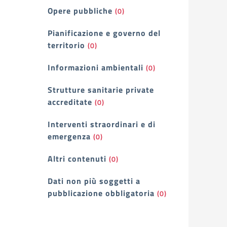
Opere pubbliche
(0)
Pianificazione e governo del
territorio
(0)
Informazioni ambientali
(0)
Strutture sanitarie private
accreditate
(0)
Interventi straordinari e di
emergenza
(0)
Altri contenuti
(0)
Dati non più soggetti a
pubblicazione obbligatoria
(0)