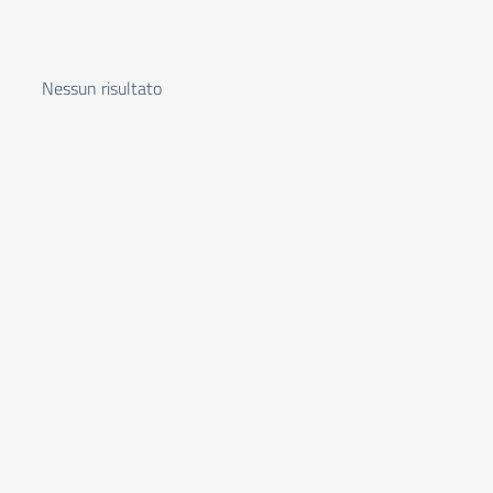
Nessun risultato