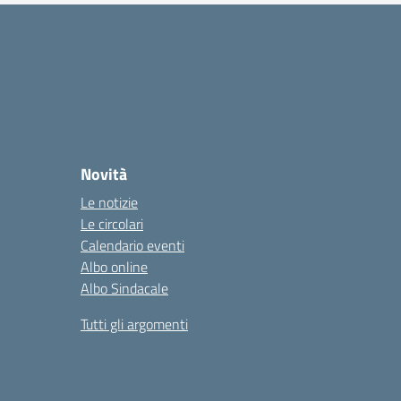
Novità
Le notizie
Le circolari
Calendario eventi
Albo online
Albo Sindacale
Tutti gli argomenti