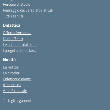
Percorsi di studio
Passaggio da/verso altri istituti
Tutti i servizi
Didattica
Offerta formativa
Libri di Testo
Le schede didattiche
I progetti delle classi
Novità
Le notizie
Le circolari
Calendario eventi
Albo online
Albo Sindacale
Tutti gli argomenti