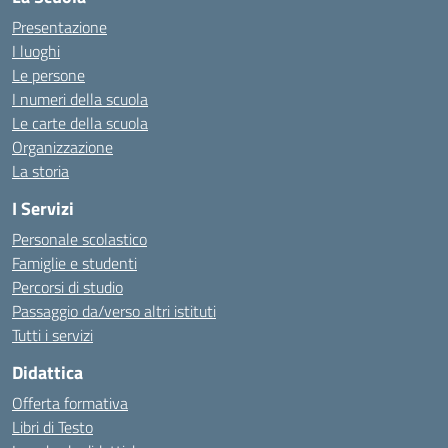
Presentazione
I luoghi
Le persone
I numeri della scuola
Le carte della scuola
Organizzazione
La storia
I Servizi
Personale scolastico
Famiglie e studenti
Percorsi di studio
Passaggio da/verso altri istituti
Tutti i servizi
Didattica
Offerta formativa
Libri di Testo