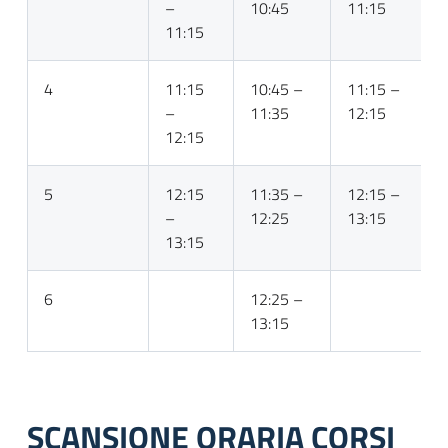
–
10:45
11:15
11:15
4
11:15
10:45 –
11:15 –
–
11:35
12:15
12:15
5
12:15
11:35 –
12:15 –
–
12:25
13:15
13:15
6
12:25 –
13:15
SCANSIONE ORARIA CORSI