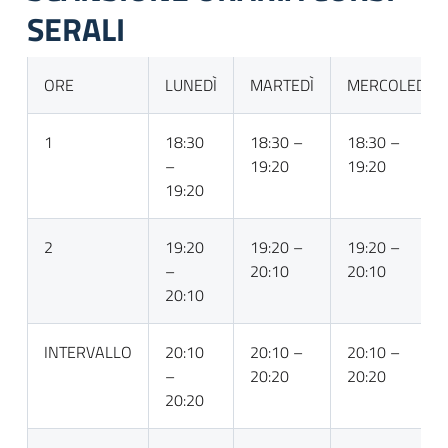
SERALI
ORE
LUNEDÌ
MARTEDÌ
MERCOLEDÌ
1
18:30
18:30 –
18:30 –
–
19:20
19:20
19:20
2
19:20
19:20 –
19:20 –
–
20:10
20:10
20:10
INTERVALLO
20:10
20:10 –
20:10 –
–
20:20
20:20
20:20