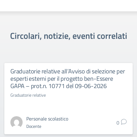
Circolari, notizie, eventi correlati
Graduatorie relative all’Avviso di selezione per
esperti esterni per il progetto ben-Essere
GAPA – prot.n. 10771 del 09-06-2026
Graduatorie relative
Personale scolastico
0
Docente