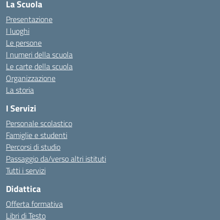
La Scuola
Presentazione
I luoghi
Le persone
I numeri della scuola
Le carte della scuola
Organizzazione
La storia
I Servizi
Personale scolastico
Famiglie e studenti
Percorsi di studio
Passaggio da/verso altri istituti
Tutti i servizi
Didattica
Offerta formativa
Libri di Testo