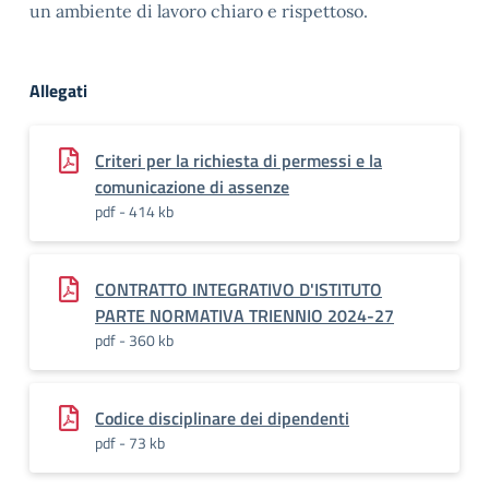
un ambiente di lavoro chiaro e rispettoso.
Allegati
Criteri per la richiesta di permessi e la
comunicazione di assenze
pdf - 414 kb
CONTRATTO INTEGRATIVO D'ISTITUTO
PARTE NORMATIVA TRIENNIO 2024-27
pdf - 360 kb
Codice disciplinare dei dipendenti
pdf - 73 kb