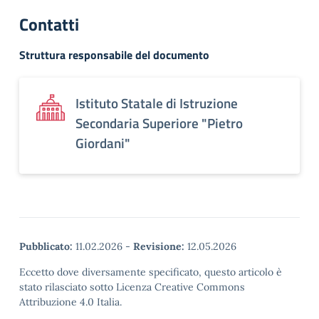
Contatti
Struttura responsabile del documento
Istituto Statale di Istruzione
Secondaria Superiore "Pietro
Giordani"
Pubblicato:
11.02.2026
-
Revisione:
12.05.2026
Eccetto dove diversamente specificato, questo articolo è
stato rilasciato sotto Licenza Creative Commons
Attribuzione 4.0 Italia.