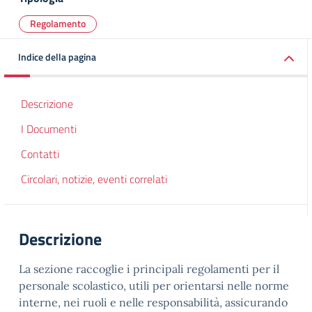
Regolamento
Indice della pagina
Descrizione
I Documenti
Contatti
Circolari, notizie, eventi correlati
Descrizione
La sezione raccoglie i principali regolamenti per il
personale scolastico, utili per orientarsi nelle norme
interne, nei ruoli e nelle responsabilità, assicurando