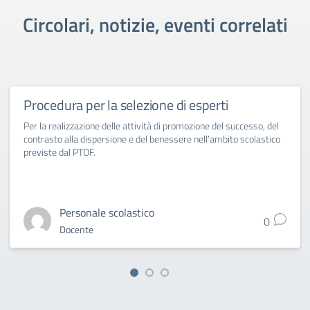
Circolari, notizie, eventi correlati
Procedura per la selezione di esperti
Per la realizzazione delle attività di promozione del successo, del
contrasto alla dispersione e del benessere nell’ambito scolastico
previste dal PTOF.
Personale scolastico
0
Docente