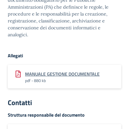
documento obbligatorio per le Pubbliche
Amministrazioni (PA) che definisce le regole, le
procedure e le responsabilità per la creazione,
registrazione, classificazione, archiviazione e
conservazione dei documenti informatici e
analogici.
Allegati
MANUALE GESTIONE DOCUMENTALE
pdf - 880 kb
Contatti
Struttura responsabile del documento