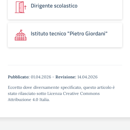
Dirigente scolastico
Istituto tecnico "Pietro Giordani"
Pubblicato:
01.04.2026
-
Revisione:
14.04.2026
Eccetto dove diversamente specificato, questo articolo è
stato rilasciato sotto Licenza Creative Commons
Attribuzione 4.0 Italia.