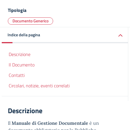
Tipologia
Documento Generico
Indice della pagina
Descrizione
Il Documento
Contatti
Circolari, notizie, eventi correlati
Descrizione
Il
Manuale di Gestione Documentale
è un