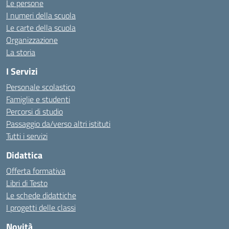
Le persone
I numeri della scuola
Le carte della scuola
Organizzazione
La storia
I Servizi
Personale scolastico
Famiglie e studenti
Percorsi di studio
Passaggio da/verso altri istituti
Tutti i servizi
Didattica
Offerta formativa
Libri di Testo
Le schede didattiche
I progetti delle classi
Novità