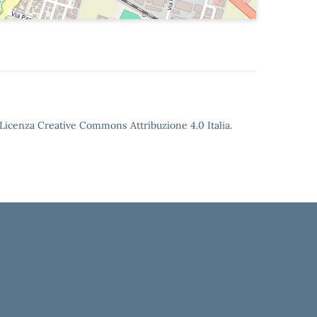
o Licenza Creative Commons Attribuzione 4.0 Italia.