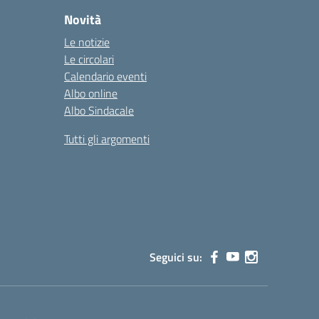
Novità
Le notizie
Le circolari
Calendario eventi
Albo online
Albo Sindacale
Tutti gli argomenti
Seguici su: