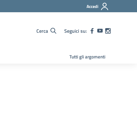
Accedi
Cerca
Seguici su:
Tutti gli argomenti