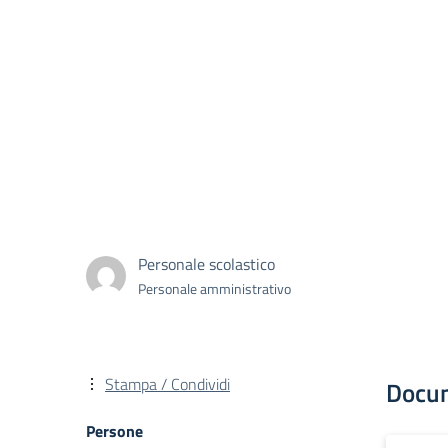
Personale scolastico
Personale amministrativo
Stampa / Condividi
Docu
Persone