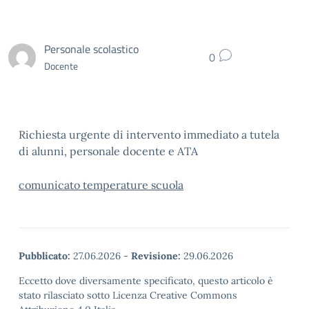
Personale scolastico
0
Docente
Richiesta urgente di intervento immediato a tutela
di alunni, personale docente e ATA
comunicato temperature scuola
Pubblicato:
27.06.2026
-
Revisione:
29.06.2026
Eccetto dove diversamente specificato, questo articolo è
stato rilasciato sotto Licenza Creative Commons