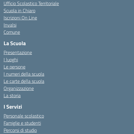
Ufficio Scolastico Territoriale
Scuola in Chiaro
Iscrizioni On Line
Invalsi
Comune
La Scuola
Presentazione
I luoghi
Le persone
I numeri della scuola
Le carte della scuola
Organizzazione
La storia
I Servizi
Personale scolastico
Famiglie e studenti
Percorsi di studio