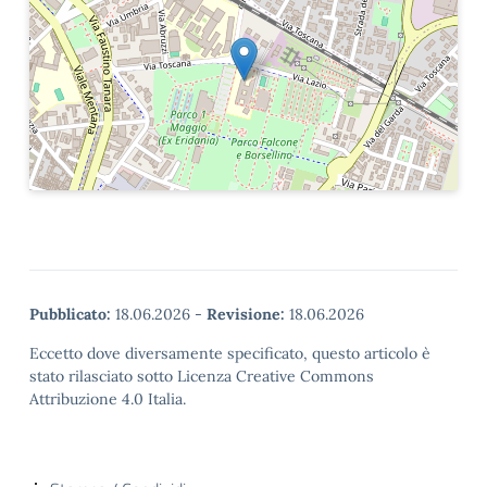
Pubblicato:
18.06.2026
-
Revisione:
18.06.2026
Eccetto dove diversamente specificato, questo articolo è
stato rilasciato sotto Licenza Creative Commons
Attribuzione 4.0 Italia.