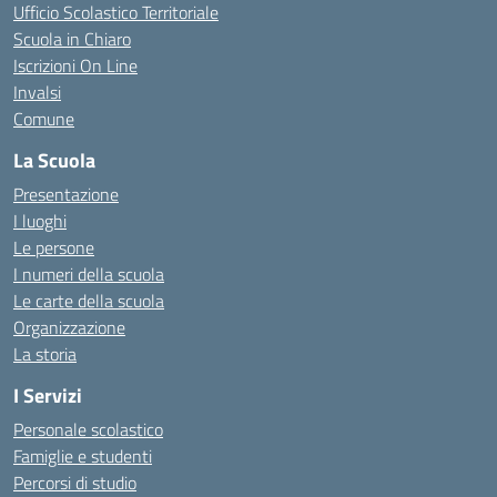
Ufficio Scolastico Territoriale
Scuola in Chiaro
Iscrizioni On Line
Invalsi
Comune
La Scuola
Presentazione
I luoghi
Le persone
I numeri della scuola
Le carte della scuola
Organizzazione
La storia
I Servizi
Personale scolastico
Famiglie e studenti
Percorsi di studio