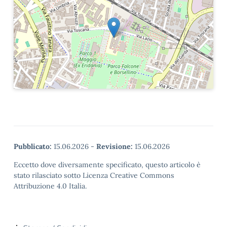
Pubblicato:
15.06.2026
-
Revisione:
15.06.2026
Eccetto dove diversamente specificato, questo articolo è
stato rilasciato sotto Licenza Creative Commons
Attribuzione 4.0 Italia.