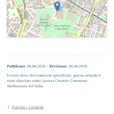
Pubblicato:
06.06.2026
-
Revisione:
06.06.2026
Eccetto dove diversamente specificato, questo articolo è
stato rilasciato sotto Licenza Creative Commons
Attribuzione 4.0 Italia.
Stampa / Condividi