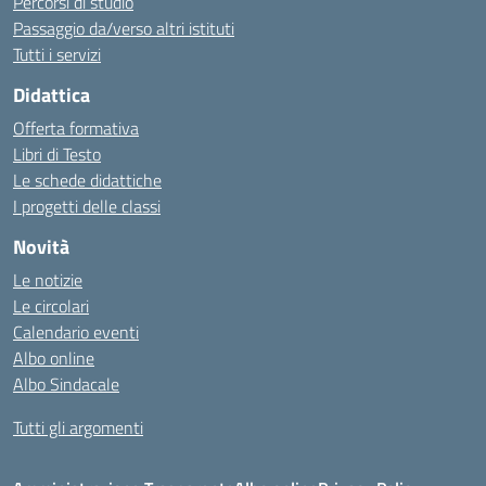
Percorsi di studio
Passaggio da/verso altri istituti
Tutti i servizi
Didattica
Offerta formativa
Libri di Testo
Le schede didattiche
I progetti delle classi
Novità
Le notizie
Le circolari
Calendario eventi
Albo online
Albo Sindacale
Tutti gli argomenti