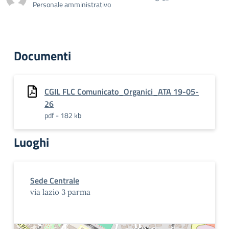
Personale amministrativo
Documenti
CGIL FLC Comunicato_Organici_ATA 19-05-
26
pdf - 182 kb
Luoghi
Sede Centrale
via lazio 3 parma