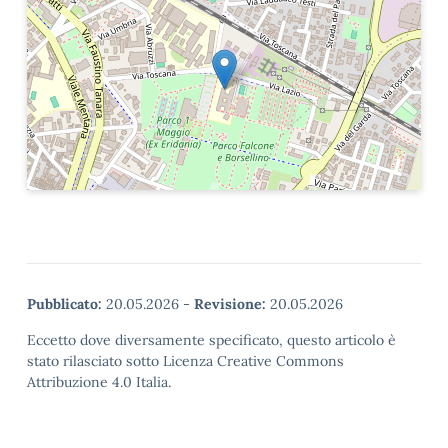
Pubblicato:
20.05.2026
-
Revisione:
20.05.2026
Eccetto dove diversamente specificato, questo articolo è
stato rilasciato sotto Licenza Creative Commons
Attribuzione 4.0 Italia.