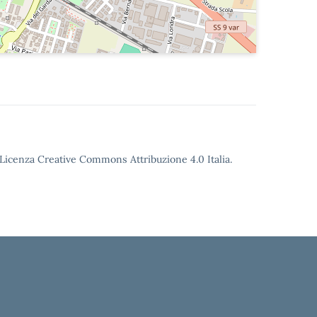
o Licenza Creative Commons Attribuzione 4.0 Italia.