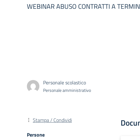
WEBINAR ABUSO CONTRATTI A TERMINE
Personale scolastico
Personale amministrativo
Stampa / Condividi
Docu
Persone