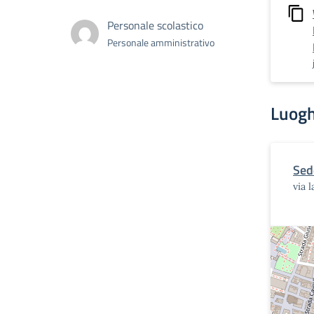
Personale scolastico
Personale amministrativo
Luogh
Sed
via 