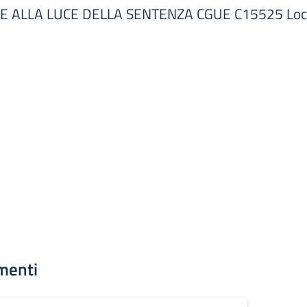
 ALLA LUCE DELLA SENTENZA CGUE C15525 Loca
menti