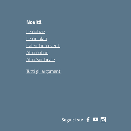
Novità
Le notizie
Le circolari
Calendario eventi
Albo online
Albo Sindacale
Tutti gli argomenti
Seguici su: