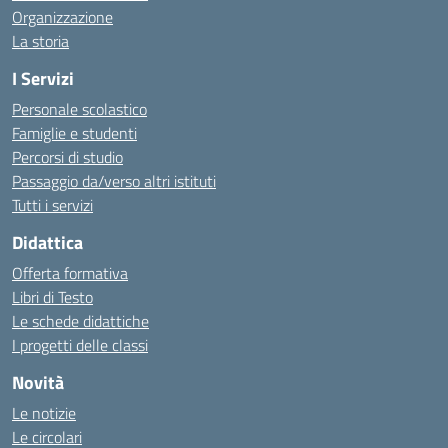
Organizzazione
La storia
I Servizi
Personale scolastico
Famiglie e studenti
Percorsi di studio
Passaggio da/verso altri istituti
Tutti i servizi
Didattica
Offerta formativa
Libri di Testo
Le schede didattiche
I progetti delle classi
Novità
Le notizie
Le circolari