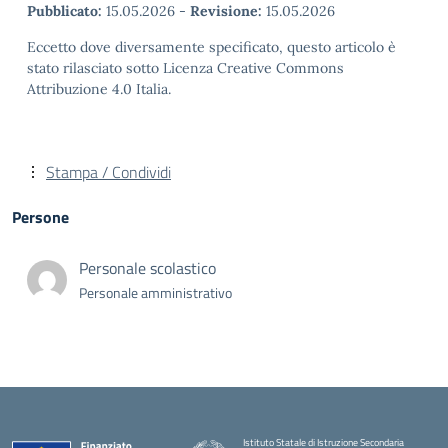
Pubblicato:
15.05.2026
-
Revisione:
15.05.2026
Eccetto dove diversamente specificato, questo articolo è
stato rilasciato sotto Licenza Creative Commons
Attribuzione 4.0 Italia.
Stampa / Condividi
Persone
Personale scolastico
Personale amministrativo
Istituto Statale di Istruzione Secondaria