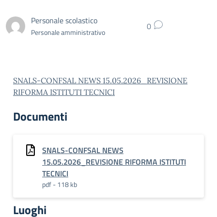
Personale scolastico
0
Personale amministrativo
SNALS-CONFSAL NEWS 15.05.2026_REVISIONE
RIFORMA ISTITUTI TECNICI
Documenti
SNALS-CONFSAL NEWS
15.05.2026_REVISIONE RIFORMA ISTITUTI
TECNICI
pdf - 118 kb
Luoghi