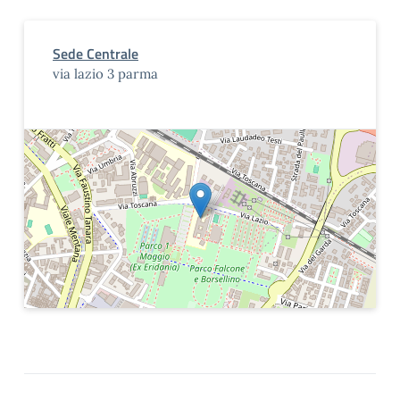
Sede Centrale
via lazio 3 parma