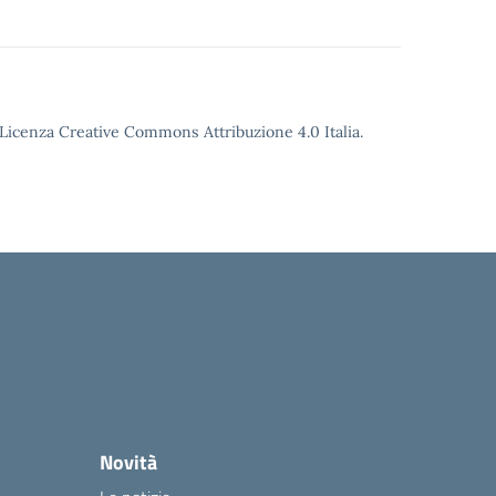
o Licenza Creative Commons Attribuzione 4.0 Italia.
Novità