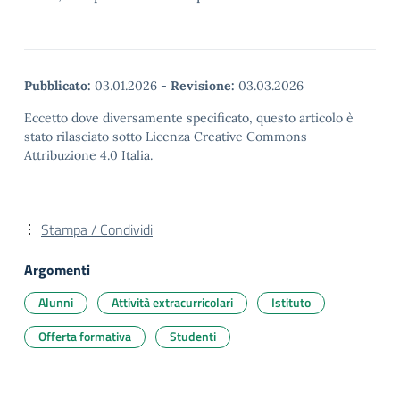
Pubblicato:
03.01.2026
-
Revisione:
03.03.2026
Eccetto dove diversamente specificato, questo articolo è
stato rilasciato sotto Licenza Creative Commons
Attribuzione 4.0 Italia.
Stampa / Condividi
Argomenti
Alunni
Attività extracurricolari
Istituto
Offerta formativa
Studenti