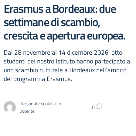
Erasmus a Bordeaux: due
settimane di scambio,
crescita e apertura europea.
Dal 28 novembre al 14 dicembre 2026, otto
studenti del nostro Istituto hanno partecipato a
uno scambio culturale a Bordeaux nell’ambito
del programma Erasmus.
Personale scolastico
0
Docente