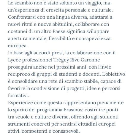
Lo scambio non è stato soltanto un viaggio, ma
un’esperienza di crescita personale e culturale.
Confrontarsi con una lingua diversa, adattarsi a
nuovi ritmi e nuove abitudini, collaborare con
coetanei di un altro Paese significa sviluppare
apertura mentale, flessibilità e consapevolezza
europea.
In base agli accordi presi, la collaborazione con il
Lycée professionnel Trégey Rive Garonne
proseguirà anche nei prossimi anni, con l’invio
reciproco di gruppi di studenti e docenti. L’obiettivo
è consolidare una rete di scambio stabile, capace di
favorire la condivisione di progetti, idee e percorsi
formativi.
Esperienze come questa rappresentano pienamente
lo spirito del programma Erasmus: costruire ponti
tra scuole e culture diverse, offrendo agli studenti
strumenti concreti per sentirsi cittadini europei
attivi, competenti e consapevoli.