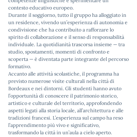
competenze linguistiche e sperimentare un
contesto educativo europeo.
Durante il soggiorno, tutto il gruppo ha alloggiato in
un residence, vivendo un’esperienza di autonomia e
condivisione che ha contribuito a rafforzare lo
spirito di collaborazione e il senso di responsabilità
individuale. La quotidianità trascorsa insieme — tra
studio, spostamenti, momenti di confronto e
scoperta — è diventata parte integrante del percorso
formativo.
Accanto alle attività scolastiche, il programma ha
previsto numerose visite culturali nella città di
Bordeaux e nei dintorni. Gli studenti hanno avuto
l’opportunità di conoscere il patrimonio storico,
artistico e culturale del territorio, approfondendo
aspetti legati alla storia locale, all’architettura e alle
tradizioni francesi. L’esperienza sul campo ha reso
l’apprendimento più vivo e significativo,
trasformando la città in un’aula a cielo aperto.