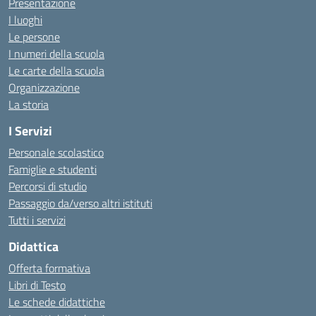
Presentazione
I luoghi
Le persone
I numeri della scuola
Le carte della scuola
Organizzazione
La storia
I Servizi
Personale scolastico
Famiglie e studenti
Percorsi di studio
Passaggio da/verso altri istituti
Tutti i servizi
Didattica
Offerta formativa
Libri di Testo
Le schede didattiche