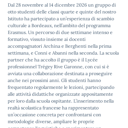
Dal 28 novembre al 14 dicembre 2026 un gruppo di
otto studenti delle classi quarte e quinte del nostro
Istituto ha partecipato a un’esperienza di scambio
culturale a Bordeaux, nell’ambito del programma
Erasmus. Un percorso di due settimane intenso e
formativo, vissuto insieme ai docenti
accompagnatori Archina e Berghenti nella prima
settimana, e Conni e Abanni nella seconda. La scuola
partner che ha accolto il gruppo è il Lycée
professionnel Trégey Rive Garonne, con cui si è
avviata una collaborazione destinata a proseguire
anche nei prossimi anni. Gli studenti hanno
frequentato regolarmente le lezioni, partecipando
alle attività didattiche organizzate appositamente
per loro dalla scuola ospitante. L’inserimento nella
realtà scolastica francese ha rappresentato
un’occasione concreta per confrontarsi con
metodologie diverse, ampliare le proprie