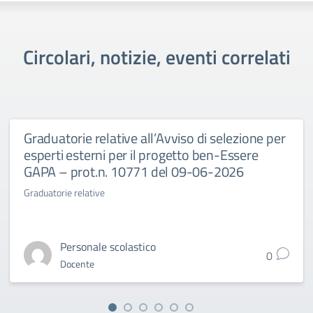
Circolari, notizie, eventi correlati
Graduatorie relative all’Avviso di selezione per
esperti esterni per il progetto ben-Essere
GAPA – prot.n. 10771 del 09-06-2026
Graduatorie relative
Personale scolastico
0
Docente